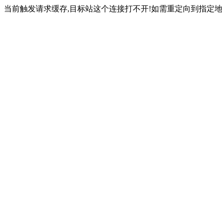
当前触发请求缓存,目标站这个连接打不开!如需重定向到指定地址